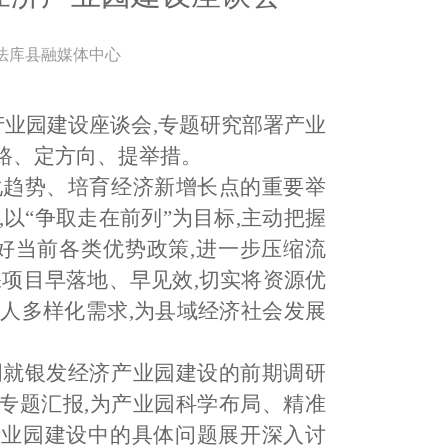
法库县融媒体中心
产业园建设座谈会,专题研究部署产业
路、定方向、提举措。
化趋势、培育经济新增长点的重要举
,以
“争取走在前列”为目标,主动把握
好当前各类优势政策,进一步压缩流
保项目早落地、早见效,切实将资源优
人多样化需求,为县域经济社会发展
明就银发经济产业园建设的前期调研
专题汇报,为产业园科学布局、精准
产业园建设中的具体问题展开深入讨