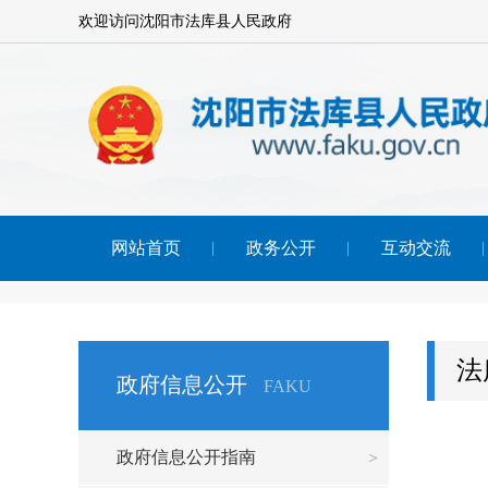
欢迎访问沈阳市法库县人民政府
网站首页
政务公开
互动交流
法
政府信息公开
FAKU
政府信息公开指南