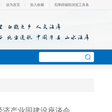
设为首页
加入收藏
无障碍辅助浏览工具条
经济产业园建设座谈会