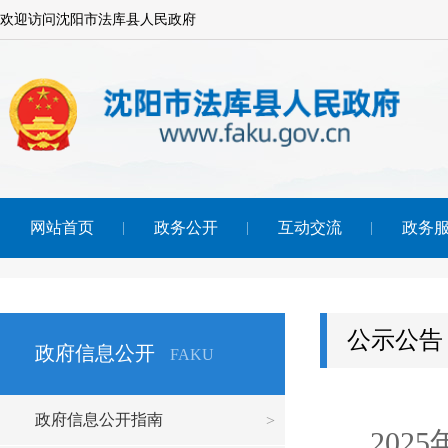
欢迎访问沈阳市法库县人民政府
网站首页
政务公开
互动交流
政务
公示公告
政府信息公开
FAKU
政府信息公开指南
20