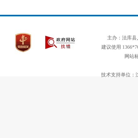
主办：法库县
建议使用 1366*
网站标
技术支持单位：