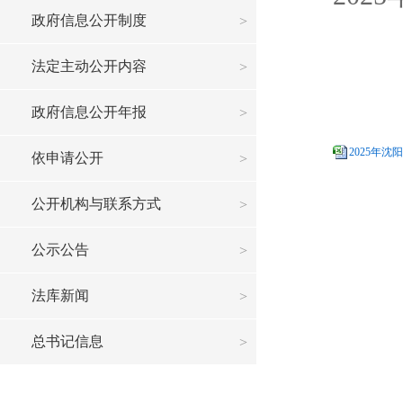
政府信息公开制度
法定主动公开内容
政府信息公开年报
2025年
依申请公开
公开机构与联系方式
公示公告
法库新闻
总书记信息