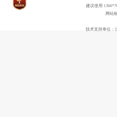
建议使用 1366*
网站标
技术支持单位：