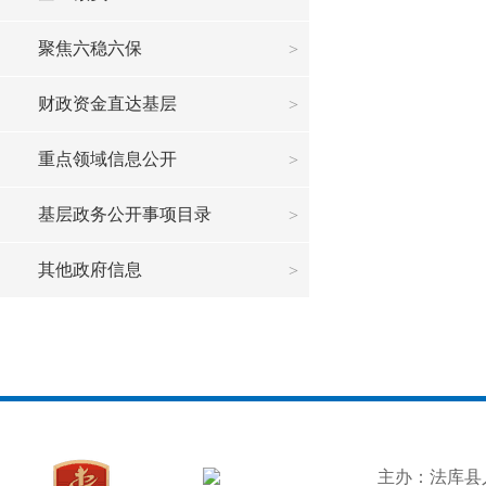
聚焦六稳六保
财政资金直达基层
重点领域信息公开
基层政务公开事项目录
其他政府信息
主办：法库县