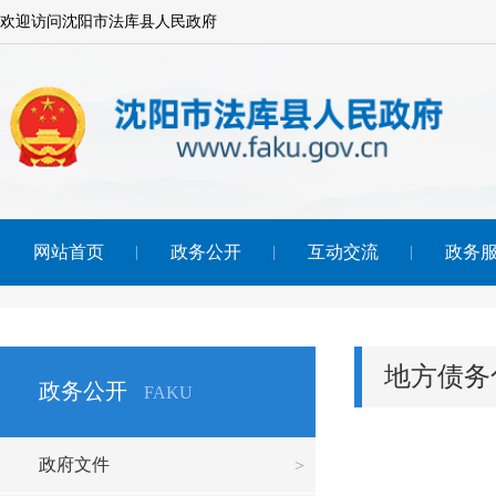
欢迎访问沈阳市法库县人民政府
网站首页
政务公开
互动交流
政务
地方债务
政务公开
FAKU
政府文件