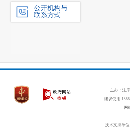
公开机构与
联系方式
主办：法库
建议使用 136
网站
技术支持单位