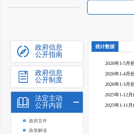
政府信息
统计数据
公开指南
2026年1-
政府信息
2026年1-
公开制度
2026年1-
2025年1-
法定主动
公开内容
2025年1-
政府文件
政策解读