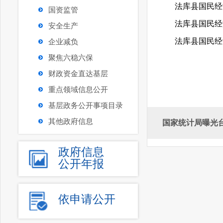
法库县国民经济
国资监管
法库县国民经济
安全生产
法库县国民经济
企业减负
聚焦六稳六保
财政资金直达基层
重点领域信息公开
基层政务公开事项目录
其他政府信息
国家统计局曝光
政府信息
公开年报
依申请公开