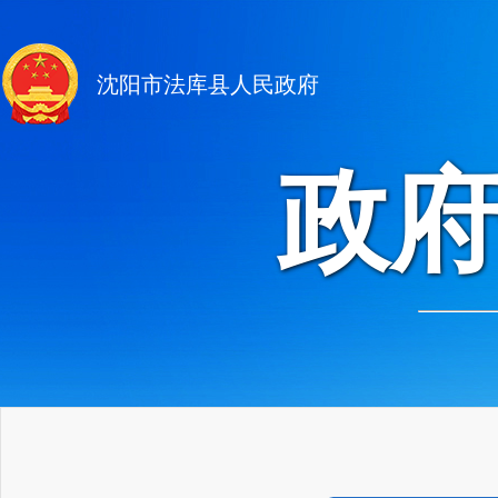
沈阳市法库县人民政府
政